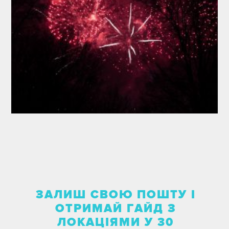
ЗАЛИШ СВОЮ ПОШТУ І
ОТРИМАЙ ГАЙД З
ЛОКАЦІЯМИ У 30