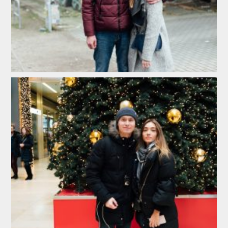
ШУКАТИ
СКИНУТИ ФІЛЬТРИ