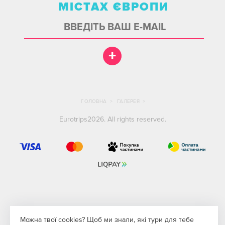
МІСТАХ ЄВРОПИ
+
ГОЛОВНА
>
ГАЛЕРЕЯ
>
Eurotrips2026. All rights reserved.
Можна твої cookies? Щоб ми знали, які тури для тебе