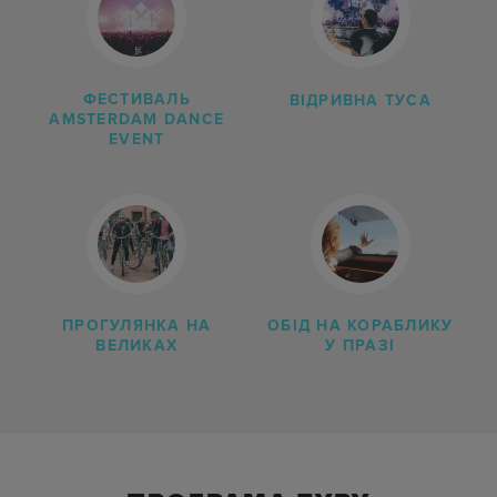
ФЕСТИВАЛЬ
ВІДРИВНА ТУСА
AMSTERDAM DANCE
EVENT
ПРОГУЛЯНКА НА
ОБІД НА КОРАБЛИКУ
ВЕЛИКАХ
У ПРАЗІ