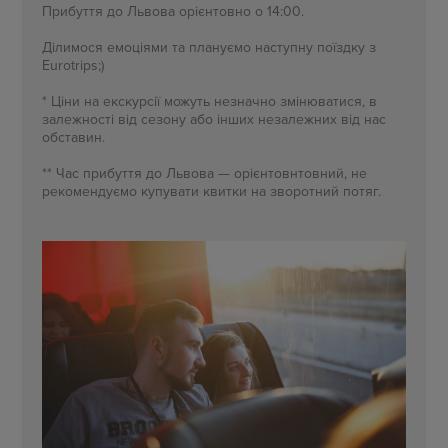
Прибуття до Львова орієнтовно о 14:00.
Ділимося емоціями та плануємо наступну поїздку з
Eurotrips;)
* Ціни на екскурсії можуть незначно змінюватися, в
залежності від сезону або інших незалежних від нас
обставин.
** Час прибуття до Львова — орієнтовнтовний, не
рекомендуємо купувати квитки на зворотний потяг.