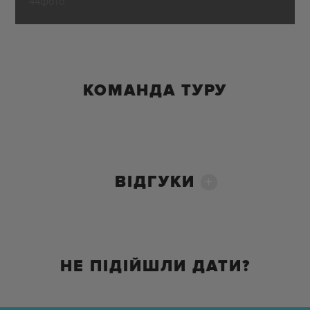
44фото
КОМАНДА ТУРУ
ВІДГУКИ
+
НЕ ПІДІЙШЛИ ДАТИ?