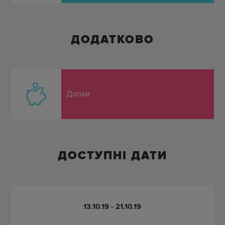
ДОДАТКОВО
Допки
ДОСТУПНІ ДАТИ
13.10.19 - 21.10.19