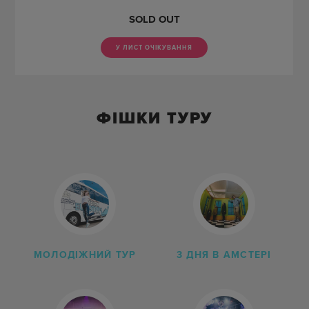
SOLD OUT
ШУКАТИ
СКИНУТИ ФІЛЬТРИ
У ЛИСТ ОЧІКУВАННЯ
ФІШКИ ТУРУ
МОЛОДІЖНИЙ ТУР
3 ДНЯ В АМСТЕРІ