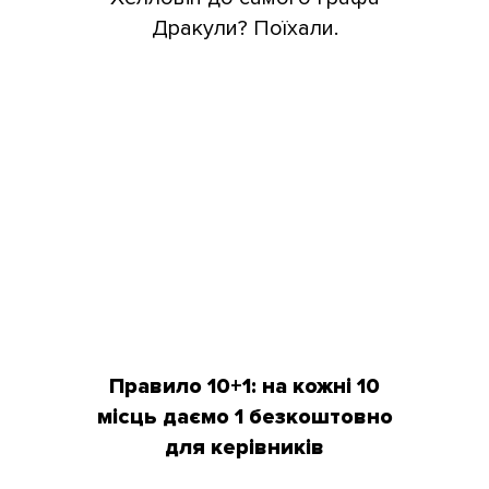
Дракули? Поїхали.
Правило 10+1: на кожні 10
місць даємо 1 безкоштовно
для керівників