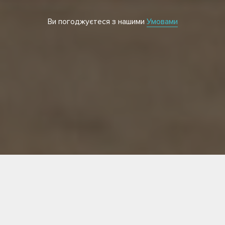
Ви погоджуєтеся з нашими
Умовами