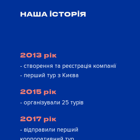
НАША ІСТОРІЯ
2013 рік
- створення та реєстрація компанії
- перший тур з Києва
2015 рік
- організували 25 турів
2017 рік
- відправили перший
корпоративний тур