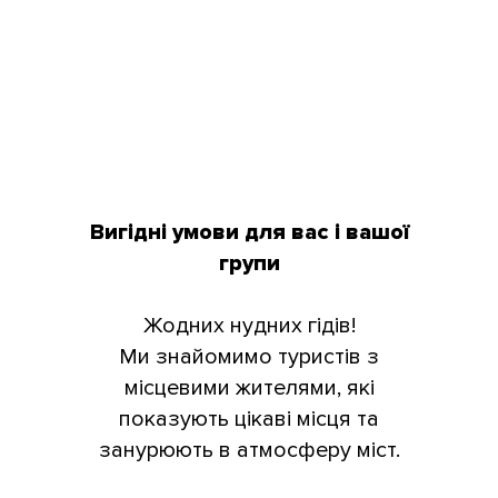
Вигідні умови для вас і вашої
групи
Жодних нудних гідів!
Ми знайомимо туристів з
місцевими жителями, які
показують цікаві місця та
занурюють в атмосферу міст.