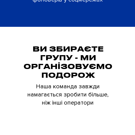
ВИ ЗБИРАЄТЕ
ГРУПУ - МИ
ОРГАНІЗОВУЄМО
ПОДОРОЖ
Наша команда завжди
намагається зробити більше,
ніж інші оператори