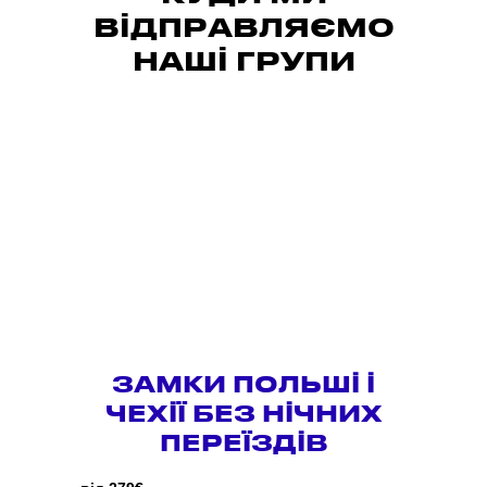
ВІДПРАВЛЯЄМО
НАШІ ГРУПИ
ЗАМКИ ПОЛЬШІ І
ЧЕХІЇ БЕЗ НІЧНИХ
ПЕРЕЇЗДІВ