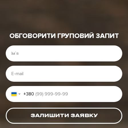
ОБГОВОРИТИ ГРУПОВИЙ ЗАПИТ
Ім`я
E-mail
+380
ЗАЛИШИТИ ЗАЯВКУ