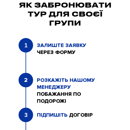
ЯК ЗАБРОНЮВАТИ
ТУР ДЛЯ СВОЄЇ
ГРУПИ
1
ЗАЛИШТЕ ЗАЯВКУ
ЧЕРЕЗ ФОРМУ
2
РОЗКАЖІТЬ НАШОМУ
МЕНЕДЖЕРУ
ПОБАЖАННЯ ПО
ПОДОРОЖІ
3
ПІДПИШІТЬ
ДОГОВІР