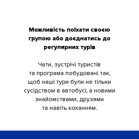
Можливість поїхати своєю
групою або доєднатись до
регулярних турів
Чати, зустрічі туристів
та програма побудовані так,
щоб наші тури були не тільки
сусідством в автобусі, а новими
знайомствами, друзями
та навіть коханням.