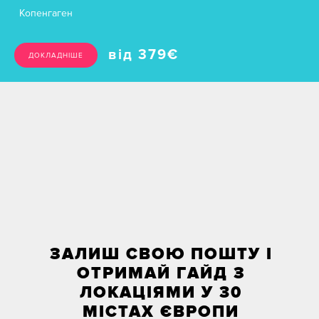
Копенгаген
від 379
€
ДОКЛАДНІШЕ
ЗАЛИШ СВОЮ ПОШТУ І
ОТРИМАЙ ГАЙД З
ЛОКАЦІЯМИ У 30
МІСТАХ ЄВРОПИ