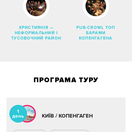
ХРИСТИЯНІЯ —
PUB-CROWL ТОП
НЕФОРМАЛЬНИЙ І
БАРАМИ
ТУСОВОЧНИЙ РАЙОН
КОПЕНГАГЕНА
ПРОГРАМА ТУРУ
1
КИЇВ / КОПЕНГАГЕН
день