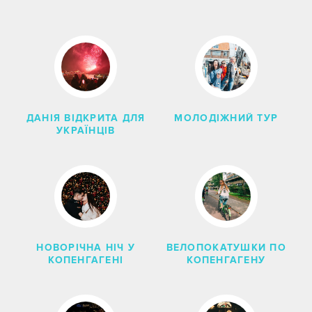
ШУКАТИ
СКИНУТИ ФІЛЬТРИ
ДАНІЯ ВІДКРИТА ДЛЯ
МОЛОДІЖНИЙ ТУР
УКРАЇНЦІВ
НОВОРІЧНА НІЧ У
ВЕЛОПОКАТУШКИ ПО
КОПЕНГАГЕНІ
КОПЕНГАГЕНУ