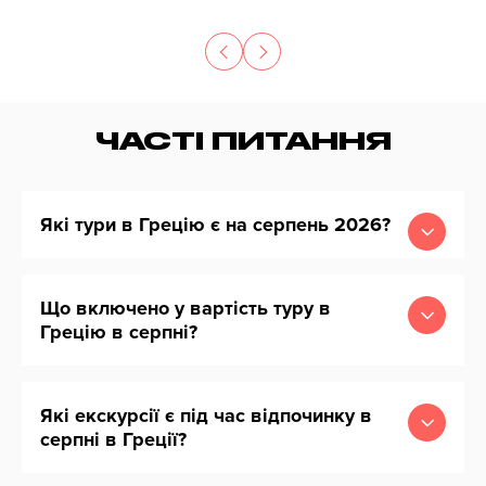
ЧАСТІ ПИТАННЯ
Які тури в Грецію є на серпень 2026?
Що включено у вартість туру в
Грецію в серпні?
Які екскурсії є під час відпочинку в
серпні в Греції?