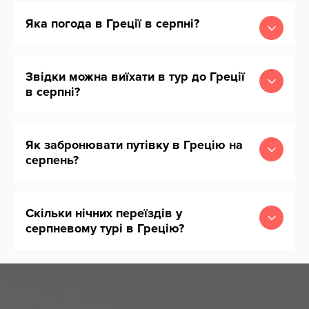
Яка погода в Греції в серпні?
Звідки можна виїхати в тур до Греції
в серпні?
Як забронювати путівку в Грецію на
серпень?
Скільки нічних переїздів у
серпневому турі в Грецію?