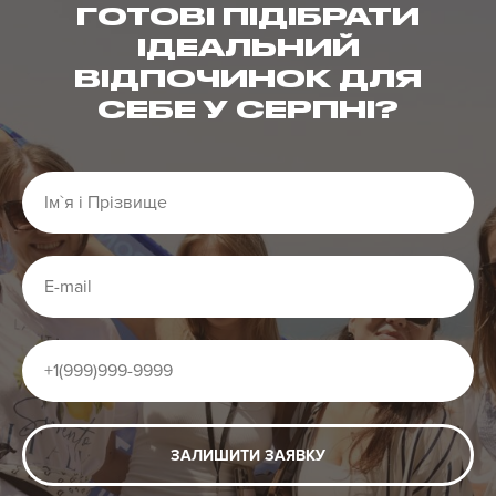
ГОТОВІ ПІДІБРАТИ
ІДЕАЛЬНИЙ
ВІДПОЧИНОК ДЛЯ
СЕБЕ У СЕРПНІ?
ЗАЛИШИТИ ЗАЯВКУ