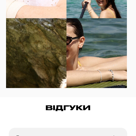
ВІДГУКИ