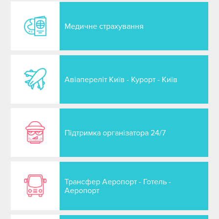
Медичне страхування
Авіапереліт Київ - Курорт - Київ
Підтримка організатора 24/7
Трансфер Аеропорт - Готель -
Аеропорт