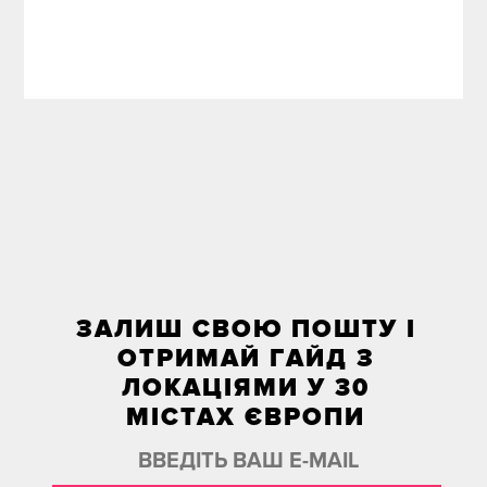
ЗАЛИШ СВОЮ ПОШТУ І
ОТРИМАЙ ГАЙД З
ЛОКАЦІЯМИ У 30
МІСТАХ ЄВРОПИ