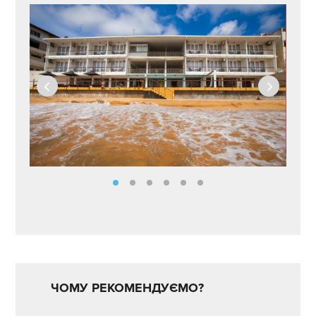
ЧОМУ РЕКОМЕНДУЄМО?