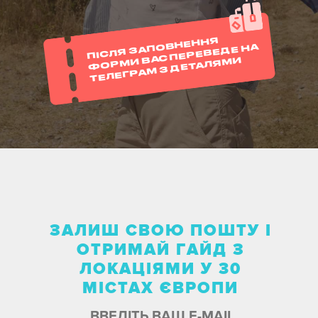
ПІСЛЯ ЗАПОВНЕННЯ
ФОРМИ ВАС ПЕРЕВЕДЕ НА
ТЕЛЕГРАМ З ДЕТАЛЯМИ
ЗАЛИШ СВОЮ ПОШТУ І
ОТРИМАЙ ГАЙД З
ЛОКАЦІЯМИ У 30
МІСТАХ ЄВРОПИ