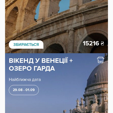
15216
₴
ЗБИРАЄТЬСЯ
ВІКЕНД У ВЕНЕЦІЇ +
ОЗЕРО ГАРДА
Найближча дата
29.08 - 01.09