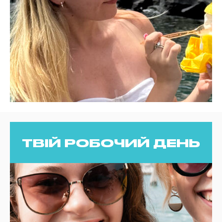
ТВІЙ РОБОЧИЙ ДЕНЬ