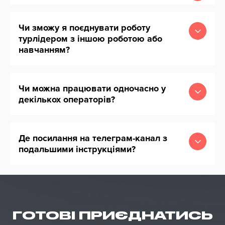
Чи зможу я поєднувати роботу
турлідером з іншою роботою або
навчанням?
Чи можна працювати одночасно у
декількох операторів?
Де посилання на телеграм-канал з
подальшими інструкціями?
ГОТОВІ ПРИЄДНАТИСЬ