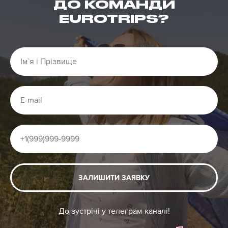
ДО КОМАНДИ
EUROTRIPS?
ЗАЛИШИТИ ЗАЯВКУ
До зустрічі у телеграм-каналі!