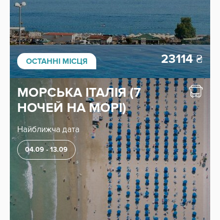
23114
₴
ОСТАННІ МІСЦЯ
МОРСЬКА ІТАЛІЯ (7
НОЧЕЙ НА МОРІ)
Найближча дата
04.09 - 13.09