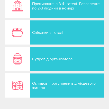
Проживання в 3-4* готелі. Розселення
по 2-3 людини в номері
Сніданки в готелі
Супровід організатора
Оглядові прогулянки від місцевого
жителя