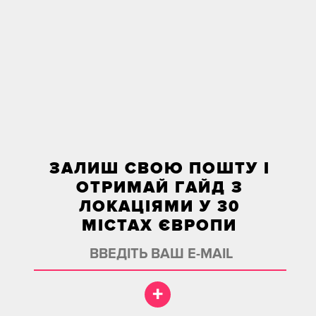
ЗАЛИШ СВОЮ ПОШТУ І
ОТРИМАЙ ГАЙД З
ЛОКАЦІЯМИ У 30
МІСТАХ ЄВРОПИ
+