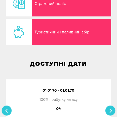
Страховий поліс
Туристичний і паливний збір
ДОСТУПНІ ДАТИ
01.01.70 - 01.01.70
100% прибутку на зсу
0
₴