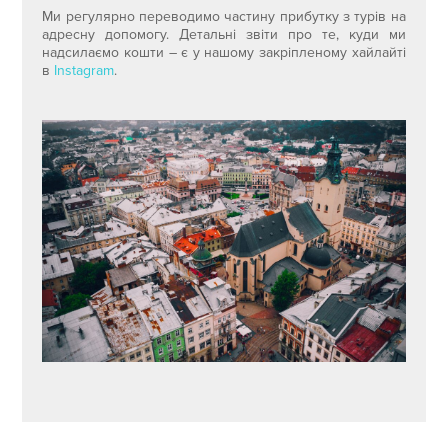
Ми регулярно переводимо частину прибутку з турів на
адресну допомогу. Детальні звіти про те, куди ми
надсилаємо кошти – є у нашому закріпленому хайлайті
в
Instagram
.