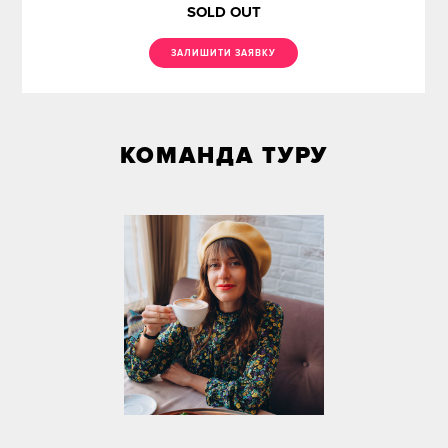
SOLD OUT
ЗАЛИШИТИ ЗАЯВКУ
КОМАНДА ТУРУ