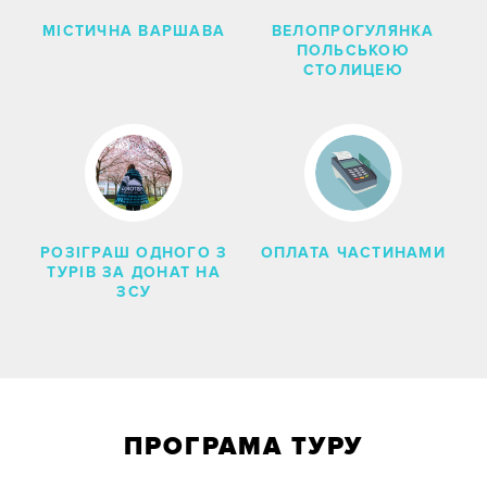
ВЕЛОПРОГУЛЯНКА
МІСТИЧНА ВАРШАВА
ПОЛЬСЬКОЮ
СТОЛИЦЕЮ
РОЗІГРАШ ОДНОГО З
ОПЛАТА ЧАСТИНАМИ
ТУРІВ ЗА ДОНАТ НА
ЗСУ
ПРОГРАМА ТУРУ