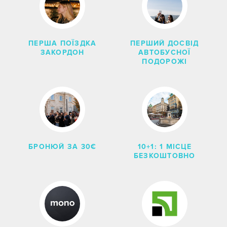
ПЕРША ПОЇЗДКА
ПЕРШИЙ ДОСВІД
ЗАКОРДОН
АВТОБУСНОЇ
ПОДОРОЖІ
10+1: 1 МІСЦЕ
БРОНЮЙ ЗА 30€
БЕЗКОШТОВНО