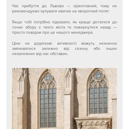
Час прибуття до Львова — орієнтовний, тому не
рекомендуємо купувати квитки на зворотний потяг.
Якщо тобі потрібно підказати, як краще дістатися до
точки збору з твого міста та повернутися назад —
просто повідом про це нашого менеджера.
Ціни на додаткові активності можуть незначно
змінюватися залежно від сезону або інших
незалежних від нас обставин.