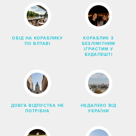
ОБІД НА КОРАБЛИКУ
КОРАБЛИК З
ПО ВЛТАВІ
БЕЗЛІМІТНИМ
ІГРИСТИМ У
БУДАПЕШТІ
ДОВГА ВІДПУСТКА НЕ
НЕДАЛЕКО ВІД
ПОТРІБНА
УКРАЇНИ