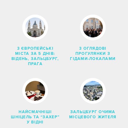
3 ЄВРОПЕЙСЬКІ
3 ОГЛЯДОВІ
МІСТА ЗА 5 ДНІВ:
ПРОГУЛЯНКИ З
ВІДЕНЬ, ЗАЛЬЦБУРГ,
ГІДАМИ-ЛОКАЛАМИ
ПРАГА
НАЙСМАЧНІШІ
ЗАЛЬЦБУРГ ОЧИМА
ШНІЦЕЛЬ ТА “ЗАХЕР”
МІСЦЕВОГО ЖИТЕЛЯ
У ВІДНІ