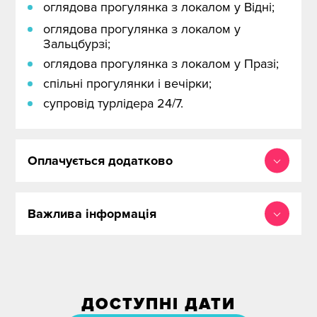
оглядова прогулянка з локалом у Відні;
оглядова прогулянка з локалом у
Зальцбурзі;
оглядова прогулянка з локалом у Празі;
спільні прогулянки і вечірки;
супровід турлідера 24/7.
Оплачується додатково
Важлива інформація
ДОСТУПНІ ДАТИ