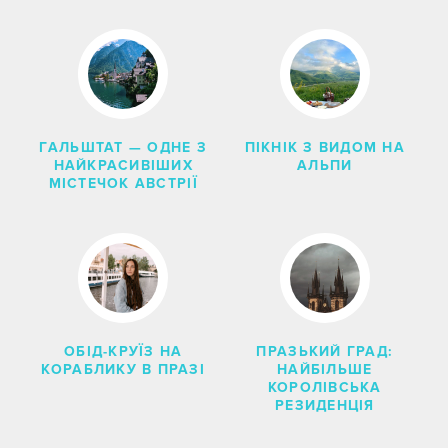
ГАЛЬШТАТ — ОДНЕ З
ПІКНІК З ВИДОМ НА
НАЙКРАСИВІШИХ
АЛЬПИ
МІСТЕЧОК АВСТРІЇ
ОБІД-КРУЇЗ НА
ПРАЗЬКИЙ ГРАД:
КОРАБЛИКУ В ПРАЗІ
НАЙБІЛЬШЕ
КОРОЛІВСЬКА
РЕЗИДЕНЦІЯ